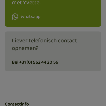
met Yvette.
Whatsapp
Liever telefonisch contact
opnemen?
Bel +31 (0) 562 44 20 56
Contactinfo